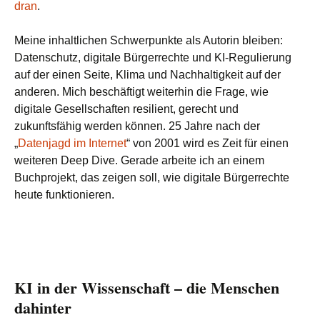
dran
.
Meine inhaltlichen Schwerpunkte als Autorin bleiben:
Datenschutz, digitale Bürgerrechte und KI-Regulierung
auf der einen Seite, Klima und Nachhaltigkeit auf der
anderen. Mich beschäftigt weiterhin die Frage, wie
digitale Gesellschaften resilient, gerecht und
zukunftsfähig werden können. 25 Jahre nach der
„
Datenjagd im Internet
“ von 2001 wird es Zeit für einen
weiteren Deep Dive. Gerade arbeite ich an einem
Buchprojekt, das zeigen soll, wie digitale Bürgerrechte
heute funktionieren.
KI in der Wissenschaft – die Menschen
dahinter