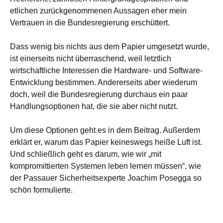
etlichen zurückgenommenen Aussagen eher mein
Vertrauen in die Bundesregierung erschüttert.
Dass wenig bis nichts aus dem Papier umgesetzt wurde,
ist einerseits nicht überraschend, weil letztlich
wirtschaftliche Interessen die Hardware- und Software-
Entwicklung bestimmen. Andererseits aber wiederum
doch, weil die Bundesregierung durchaus ein paar
Handlungsoptionen hat, die sie aber nicht nutzt.
Um diese Optionen geht es in dem Beitrag. Außerdem
erklärt er, warum das Papier keineswegs heiße Luft ist.
Und schließlich geht es darum, wie wir „mit
kompromittierten Systemen leben lernen müssen“, wie
der Passauer Sicherheitsexperte Joachim Posegga so
schön formulierte.