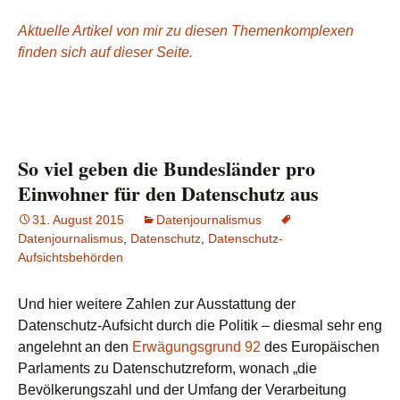
Aktuelle Artikel von mir zu diesen Themenkomplexen
finden sich auf dieser Seite.
So viel geben die Bundesländer pro
Einwohner für den Datenschutz aus
31. August 2015
Datenjournalismus
Datenjournalismus
,
Datenschutz
,
Datenschutz-
Aufsichtsbehörden
Und hier weitere Zahlen zur Ausstattung der
Datenschutz-Aufsicht durch die Politik – diesmal sehr eng
angelehnt an den
Erwägungsgrund 92
des Europäischen
Parlaments zu Datenschutzreform, wonach „die
Bevölkerungszahl und der Umfang der Verarbeitung