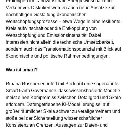
Prototypen für Landwirtschaft, Energiewirtschaft und
Verkehr vor. Diskutiert werden auch neue Ansätze zur
nachhaltigen Gestaltung ökonomischer
Wertschöpfungsprozesse – etwa Wege in eine resiliente
Kreislaufwirtschaft oder die Entkopplung von
Wertschöpfung und Emissionsintensität. Dabei
interessiert nicht allein die technische Umsetzbarkeit,
sondern auch das Transformationspotenzial mit Blick auf
ökonomische und politische Rahmenbedingungen.
Was ist smart?
Ribana Roscher erläutert mit Blick auf eine sogenannte
Smart Earth Governance, dass wissensbasierte Modelle
meist einen Kompromiss zwischen Detailgrad und Skala
erfordern. Datengetriebene KI-Modellierung sei auf
großer räumlicher Skala schwer zu verallgemeinern und
stoße bei der Sicherstellung wissenschaftlicher
Konsistenz an Grenzen. Aussagen zur Daten- und