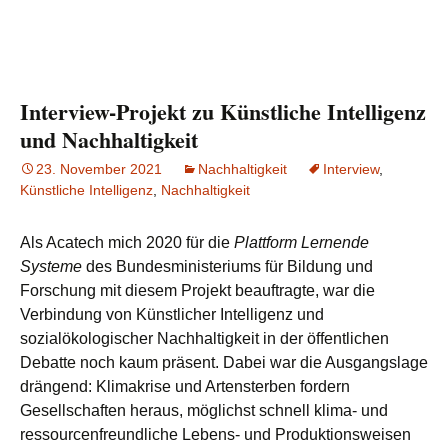
Interview-Projekt zu Künstliche Intelligenz
und Nachhaltigkeit
23. November 2021
Nachhaltigkeit
Interview
,
Künstliche Intelligenz
,
Nachhaltigkeit
Als Acatech mich 2020 für die
Plattform Lernende
Systeme
des Bundesministeriums für Bildung und
Forschung mit diesem Projekt beauftragte, war die
Verbindung von Künstlicher Intelligenz und
sozialökologischer Nachhaltigkeit in der öffentlichen
Debatte noch kaum präsent. Dabei war die Ausgangslage
drängend: Klimakrise und Artensterben fordern
Gesellschaften heraus, möglichst schnell klima- und
ressourcenfreundliche Lebens- und Produktionsweisen