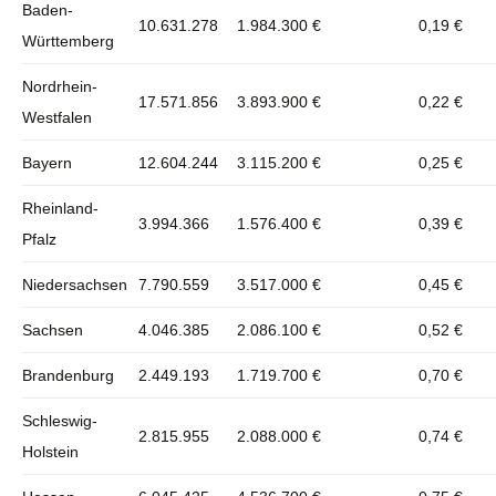
Baden-
10.631.278
1.984.300 €
0,19 €
Württemberg
Nordrhein-
17.571.856
3.893.900 €
0,22 €
Westfalen
Bayern
12.604.244
3.115.200 €
0,25 €
Rheinland-
3.994.366
1.576.400 €
0,39 €
Pfalz
Niedersachsen
7.790.559
3.517.000 €
0,45 €
Sachsen
4.046.385
2.086.100 €
0,52 €
Brandenburg
2.449.193
1.719.700 €
0,70 €
Schleswig-
2.815.955
2.088.000 €
0,74 €
Holstein