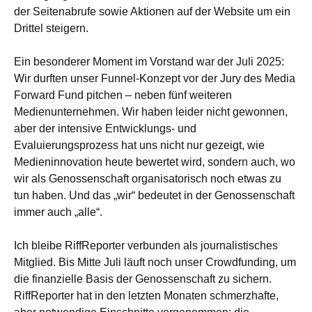
der Seitenabrufe sowie Aktionen auf der Website um ein
Drittel steigern.
Ein besonderer Moment im Vorstand war der Juli 2025:
Wir durften unser Funnel-Konzept vor der Jury des Media
Forward Fund pitchen – neben fünf weiteren
Medienunternehmen. Wir haben leider nicht gewonnen,
aber der intensive Entwicklungs- und
Evaluierungsprozess hat uns nicht nur gezeigt, wie
Medieninnovation heute bewertet wird, sondern auch, wo
wir als Genossenschaft organisatorisch noch etwas zu
tun haben. Und das „wir“ bedeutet in der Genossenschaft
immer auch „alle“.
Ich bleibe RiffReporter verbunden als journalistisches
Mitglied. Bis Mitte Juli läuft noch unser Crowdfunding, um
die finanzielle Basis der Genossenschaft zu sichern.
RiffReporter hat in den letzten Monaten schmerzhafte,