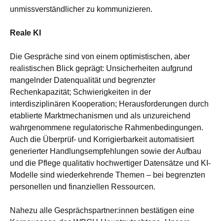
unmissverständlicher zu kommunizieren.
Reale KI
Die Gespräche sind von einem optimistischen, aber
realistischen Blick geprägt: Unsicherheiten aufgrund
mangelnder Datenqualität und begrenzter
Rechenkapazität; Schwierigkeiten in der
interdisziplinären Kooperation; Herausforderungen durch
etablierte Marktmechanismen und als unzureichend
wahrgenommene regulatorische Rahmenbedingungen.
Auch die Überprüf- und Korrigierbarkeit automatisiert
generierter Handlungsempfehlungen sowie der Aufbau
und die Pflege qualitativ hochwertiger Datensätze und KI-
Modelle sind wiederkehrende Themen – bei begrenzten
personellen und finanziellen Ressourcen.
Nahezu alle Gesprächspartner:innen bestätigen eine