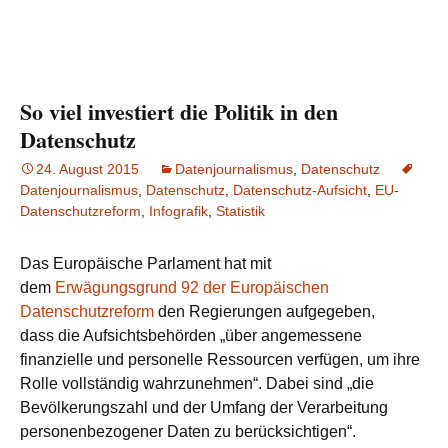
So viel investiert die Politik in den
Datenschutz
24. August 2015
Datenjournalismus
,
Datenschutz
Datenjournalismus
,
Datenschutz
,
Datenschutz-Aufsicht
,
EU-
Datenschutzreform
,
Infografik
,
Statistik
Das Europäische Parlament hat mit
dem
Erwägungsgrund 92 der Europäischen
Datenschutzreform
den Regierungen aufgegeben,
dass die Aufsichtsbehörden „über angemessene
finanzielle und personelle Ressourcen verfügen, um ihre
Rolle vollständig wahrzunehmen“. Dabei sind „die
Bevölkerungszahl und der Umfang der Verarbeitung
personenbezogener Daten zu berücksichtigen“.