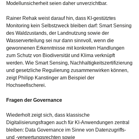
Modellunsicherheit seien daher unverzichtbar.
Rainer Rehak weist darauf hin, dass KI-gestütztes
Monitoring kein Selbstzweck bleiben darf: Smart Sensing
des Waldzustands, der Landnutzung sowie der
Wasserverteilung sei nur dann sinnvoll, wenn die
gewonnenen Erkenntnisse mit konkreten Handlungen
zum Schutz von Biodiversität und Klima verknüpft
werden. Wie Smart Sensing, Nachhaltigkeitszertifizierung
und gesetzliche Regulierung zusammenwirken können,
zeigt Philipp Kanstinger am Beispiel der
Hochseefischerei.
Fragen der Governance
Wiederholt zeigt sich, dass klassische
Digitalisierungsfragen auch für KI-Anwendungen zentral
bleiben: Data Governance im Sinne von Datenzugriffs-
und -verwertungsrechten sowie