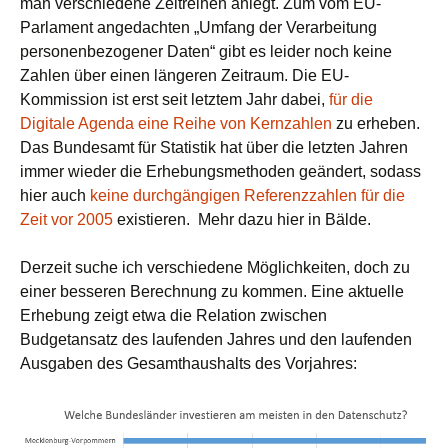
man verschiedene Zeitreihen anlegt. Zum vom EU-
Parlament angedachten „Umfang der Verarbeitung
personenbezogener Daten“ gibt es leider noch keine
Zahlen über einen längeren Zeitraum. Die EU-
Kommission ist erst seit letztem Jahr dabei,
für die
Digitale Agenda eine Reihe von Kernzahlen
zu erheben.
Das Bundesamt für Statistik hat über die letzten Jahren
immer wieder die Erhebungsmethoden geändert, sodass
hier auch
keine durchgängigen Referenzzahlen für die
Zeit vor 2005
existieren. Mehr dazu hier in Bälde.
Derzeit suche ich verschiedene Möglichkeiten, doch zu
einer besseren Berechnung zu kommen. Eine aktuelle
Erhebung zeigt etwa die Relation zwischen
Budgetansatz des laufenden Jahres und den laufenden
Ausgaben des Gesamthaushalts des Vorjahres: