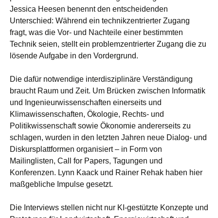
Jessica Heesen benennt den entscheidenden
Unterschied: Während ein technikzentrierter Zugang
fragt, was die Vor- und Nachteile einer bestimmten
Technik seien, stellt ein problemzentrierter Zugang die zu
lösende Aufgabe in den Vordergrund.
Die dafür notwendige interdisziplinäre Verständigung
braucht Raum und Zeit. Um Brücken zwischen Informatik
und Ingenieurwissenschaften einerseits und
Klimawissenschaften, Ökologie, Rechts- und
Politikwissenschaft sowie Ökonomie andererseits zu
schlagen, wurden in den letzten Jahren neue Dialog- und
Diskursplattformen organisiert – in Form von
Mailinglisten, Call for Papers, Tagungen und
Konferenzen. Lynn Kaack und Rainer Rehak haben hier
maßgebliche Impulse gesetzt.
Die Interviews stellen nicht nur KI-gestützte Konzepte und