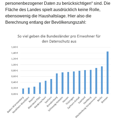
personenbezogener Daten zu berücksichtigen“ sind. Die
Fläche des Landes spielt ausdrücklich keine Rolle,
ebensowenig die Haushaltslage. Hier also die
Berechnung entlang der Bevölkerungszahl: