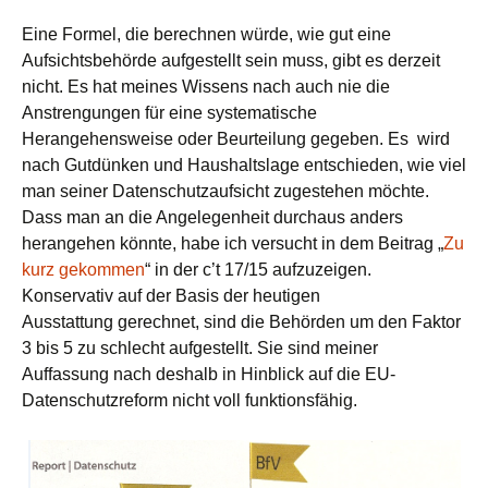
Eine Formel, die berechnen würde, wie gut eine
Aufsichtsbehörde aufgestellt sein muss, gibt es derzeit
nicht. Es hat meines Wissens nach auch nie die
Anstrengungen für eine systematische
Herangehensweise oder Beurteilung gegeben. Es wird
nach Gutdünken und Haushaltslage entschieden, wie viel
man seiner Datenschutzaufsicht zugestehen möchte.
Dass man an die Angelegenheit durchaus anders
herangehen könnte, habe ich versucht in dem Beitrag „
Zu
kurz gekommen
“ in der c’t 17/15 aufzuzeigen.
Konservativ auf der Basis der heutigen
Ausstattung gerechnet, sind die Behörden um den Faktor
3 bis 5 zu schlecht aufgestellt. Sie sind meiner
Auffassung nach deshalb in Hinblick auf die EU-
Datenschutzreform nicht voll funktionsfähig.