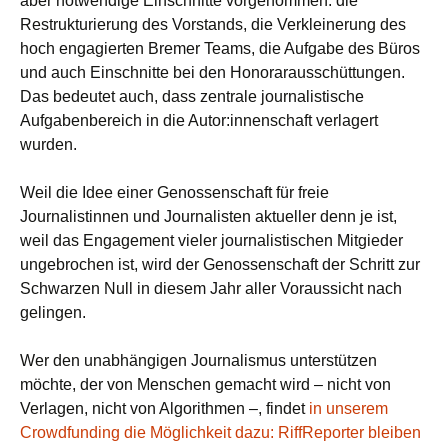
aber notwendige Einschnitte vorgenommen: die
Restrukturierung des Vorstands, die Verkleinerung des
hoch engagierten Bremer Teams, die Aufgabe des Büros
und auch Einschnitte bei den Honorarausschüttungen.
Das bedeutet auch, dass zentrale journalistische
Aufgabenbereich in die Autor:innenschaft verlagert
wurden.
Weil die Idee einer Genossenschaft für freie
Journalistinnen und Journalisten aktueller denn je ist,
weil das Engagement vieler journalistischen Mitgieder
ungebrochen ist, wird der Genossenschaft der Schritt zur
Schwarzen Null in diesem Jahr aller Voraussicht nach
gelingen.
Wer den unabhängigen Journalismus unterstützen
möchte, der von Menschen gemacht wird – nicht von
Verlagen, nicht von Algorithmen –, findet
in unserem
Crowdfunding die Möglichkeit dazu: RiffReporter bleiben