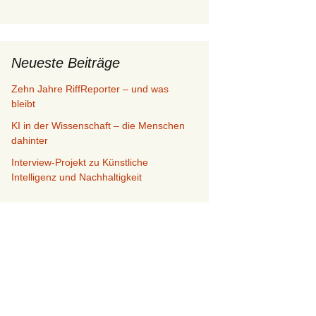
Neueste Beiträge
Zehn Jahre RiffReporter – und was
bleibt
KI in der Wissenschaft – die Menschen
dahinter
Interview-Projekt zu Künstliche
Intelligenz und Nachhaltigkeit