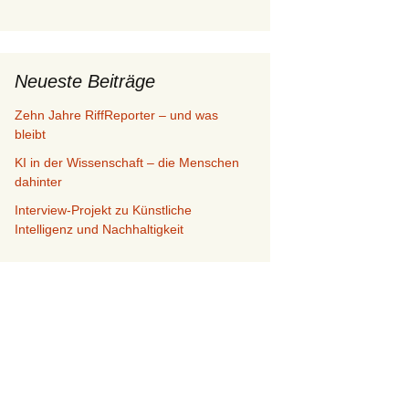
Neueste Beiträge
Zehn Jahre RiffReporter – und was
bleibt
KI in der Wissenschaft – die Menschen
dahinter
Interview-Projekt zu Künstliche
Intelligenz und Nachhaltigkeit