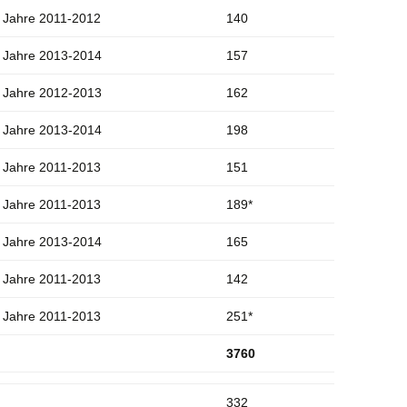
Jahre 2011-2012
140
Jahre 2013-2014
157
Jahre 2012-2013
162
Jahre 2013-2014
198
Jahre 2011-2013
151
Jahre 2011-2013
189*
Jahre 2013-2014
165
Jahre 2011-2013
142
Jahre 2011-2013
251*
3760
332