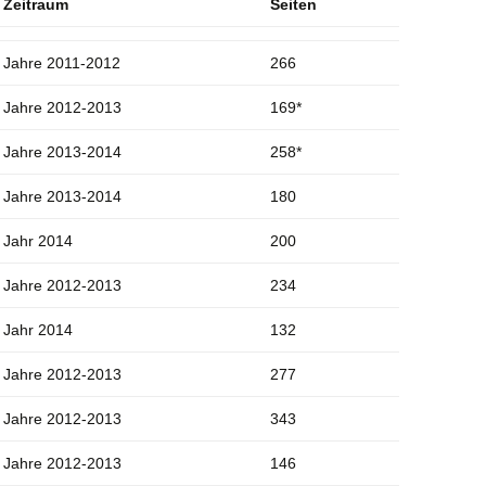
Zeitraum
Seiten
Jahre 2011-2012
266
Jahre 2012-2013
169*
Jahre 2013-2014
258*
Jahre 2013-2014
180
Jahr 2014
200
Jahre 2012-2013
234
Jahr 2014
132
Jahre 2012-2013
277
Jahre 2012-2013
343
Jahre 2012-2013
146