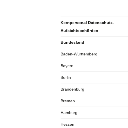
Kernpersonal Datenschutz-
Aufsichtsbehörden
Bundesland
Baden-Württemberg
Bayern
Berlin
Brandenburg
Bremen
Hamburg
Hessen