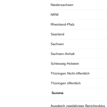
Niedersachsen
NRW
Rheinland-Pfalz
Saarland
Sachsen
Sachsen-Anhalt
Schleswig-Holstein
Thüringen Nicht-öffentlich
Thüringen öffentlich
Summe
Ausgleich zweijähriger Berichtzyklus