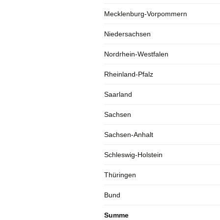
Mecklenburg-Vorpommern
Niedersachsen
Nordrhein-Westfalen
Rheinland-Pfalz
Saarland
Sachsen
Sachsen-Anhalt
Schleswig-Holstein
Thüringen
Bund
Summe