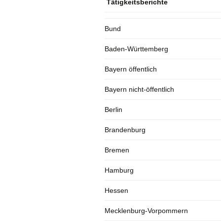
Tätigkeitsberichte
Bund
Baden-Württemberg
Bayern öffentlich
Bayern nicht-öffentlich
Berlin
Brandenburg
Bremen
Hamburg
Hessen
Mecklenburg-Vorpommern