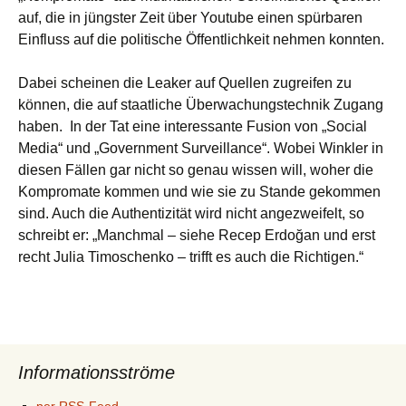
auf, die in jüngster Zeit über Youtube einen spürbaren
Einfluss auf die politische Öffentlichkeit nehmen konnten.
Dabei scheinen die Leaker auf Quellen zugreifen zu
können, die auf staatliche Überwachungstechnik Zugang
haben. In der Tat eine interessante Fusion von „Social
Media“ und „Government Surveillance“. Wobei Winkler in
diesen Fällen gar nicht so genau wissen will, woher die
Kompromate kommen und wie sie zu Stande gekommen
sind. Auch die Authentizität wird nicht angezweifelt, so
schreibt er: „Manchmal – siehe Recep Erdoğan und erst
recht Julia Timoschenko – trifft es auch die Richtigen.“
Informationsströme